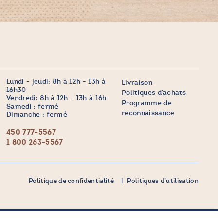
Lundi - jeudi: 8h à 12h - 13h à
Livraison
16h30
Politiques d’achats
Vendredi: 8h à 12h - 13h à 16h
Programme de
Samedi : fermé
reconnaissance
Dimanche : fermé
450 777-5567
1 800 263-5567
Politique de confidentialité
Politiques d’utilisation