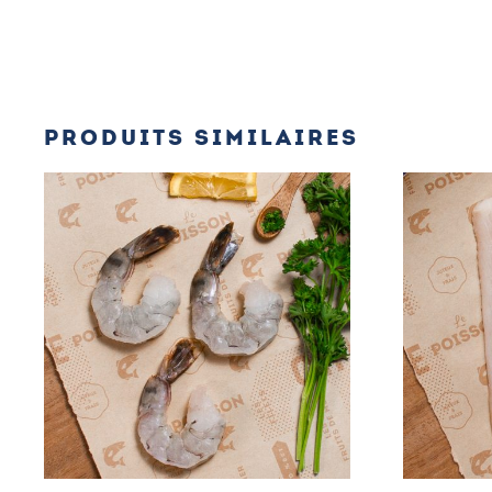
PRODUITS SIMILAIRES