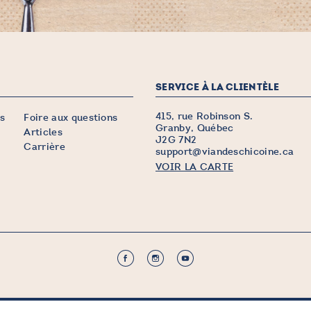
SERVICE À LA CLIENTÈLE
415, rue Robinson S.
s
Foire aux questions
Granby, Québec
Articles
J2G 7N2
Carrière
support@viandeschicoine.ca
VOIR LA CARTE