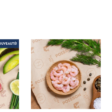
OUVEAUTÉ!