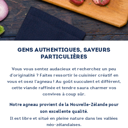
GENS AUTHENTIQUES, SAVEURS
PARTICULIÈRES
Vous vous sentez audacieux et recherchez un peu
d’originalité ? Faites ressortir le cuisinier créatif en
vous et osez l’agneau ! Au goût succulent et différent,
cette viande raffinée et tendre saura charmer vos
convives à coup sûr.
Notre agneau provient de la Nouvelle-Zélande pour
son excellente qualité.
Il est libre et situé en pleine nature dans les vallées
néo-zélandaises.