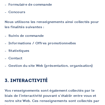
Formulaire de commande
Concours
Nous utilisons les renseignements ainsi collectés pour
les finalités suivantes :
Suivis de commande
Informations / Offres promotionnelles
Statistiques
Contact
Gestion du site Web (présentation, organisation)
3. INTERACTIVITÉ
Vos renseignements sont également collectés par le
biais de l’interactivité pouvant s’établir entre vous et
notre site Web. Ces renseignements sont collectés par