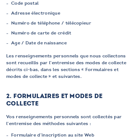
Code postal
Adresse électronique
Numéro de téléphone / télécopieur
Numéro de carte de crédit
Age / Date de naissance
Les renseignements personnels que nous collectons
sont recueillis par l’entremise des modes de collecte
décrits ci-bas, dans les sections « Formulaires et
modes de collecte » et suivantes.
2. FORMULAIRES ET MODES DE
COLLECTE
Vos renseignements personnels sont collectés par
l’entremise des méthodes suivantes :
Formulaire d’inscription au site Web