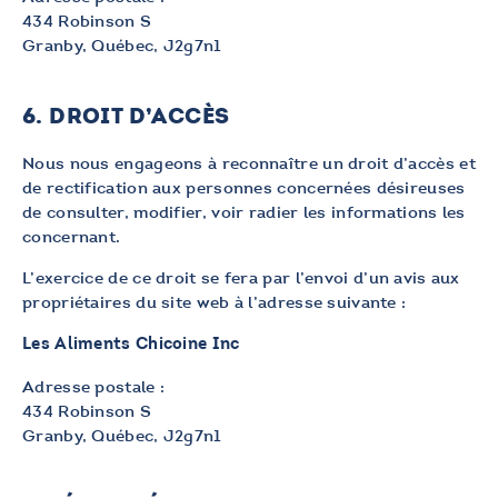
434 Robinson S
Granby, Québec, J2g7n1
6. DROIT D’ACCÈS
Nous nous engageons à reconnaître un droit d’accès et
de rectification aux personnes concernées désireuses
de consulter, modifier, voir radier les informations les
concernant.
L’exercice de ce droit se fera par l’envoi d’un avis aux
propriétaires du site web à l’adresse suivante :
Les Aliments Chicoine Inc
Adresse postale :
434 Robinson S
Granby, Québec, J2g7n1