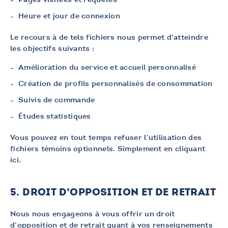
Heure et jour de connexion
Le recours à de tels fichiers nous permet d’atteindre
les objectifs suivants :
Amélioration du service et accueil personnalisé
Création de profils personnalisés de consommation
Suivis de commande
Études statistiques
Vous pouvez en tout temps refuser l’utilisation des
fichiers témoins optionnels. Simplement en
cliquant
ici
.
5. DROIT D’OPPOSITION ET DE RETRAIT
Nous nous engageons à vous offrir un droit
d’opposition et de retrait quant à vos renseignements