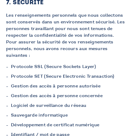
7. SÉCURITÉ
Les renseignements personnels que nous collectons
sont conservés dans un environnement sécurisé. Les
personnes travaillant pour nous sont tenues de
respecter la confidentialité de vos informations.
Pour assurer la sécurité de vos renseignements
personnels, nous avons recours aux mesures
suivantes :
Protocole SSL (Secure Sockets Layer)
Protocole SET (Secure Electronic Transaction)
Gestion des accès â personne autorisée
Gestion des accès â personne concernée
Logiciel de surveillance du réseau
Sauvegarde informatique
Développement de certificat numérique
Identifiant / mot de passe