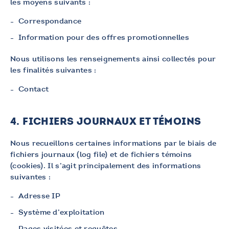
les moyens suivants :
Correspondance
Information pour des offres promotionnelles
Nous utilisons les renseignements ainsi collectés pour
les finalités suivantes :
Contact
4. FICHIERS JOURNAUX ET TÉMOINS
Nous recueillons certaines informations par le biais de
fichiers journaux (log file) et de fichiers témoins
(cookies). Il s’agit principalement des informations
suivantes :
Adresse IP
Système d’exploitation
Pages visitées et requêtes