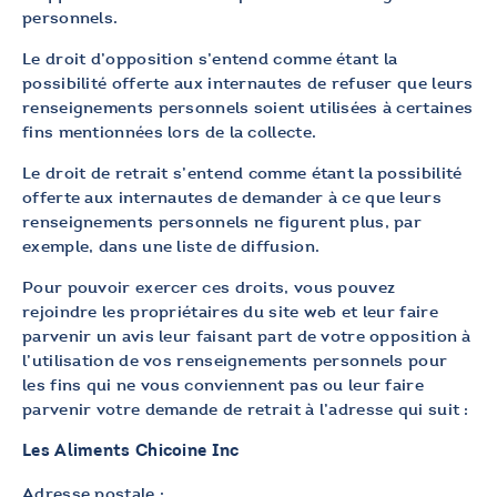
personnels.
Le droit d’opposition s’entend comme étant la
possibilité offerte aux internautes de refuser que leurs
renseignements personnels soient utilisées à certaines
fins mentionnées lors de la collecte.
Le droit de retrait s’entend comme étant la possibilité
offerte aux internautes de demander à ce que leurs
renseignements personnels ne figurent plus, par
exemple, dans une liste de diffusion.
Pour pouvoir exercer ces droits, vous pouvez
rejoindre les propriétaires du site web et leur faire
parvenir un avis leur faisant part de votre opposition à
l’utilisation de vos renseignements personnels pour
les fins qui ne vous conviennent pas ou leur faire
parvenir votre demande de retrait à l’adresse qui suit :
Les Aliments Chicoine Inc
Adresse postale :