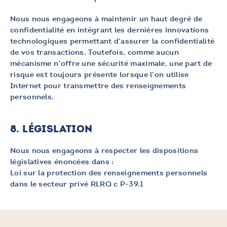
Nous nous engageons à maintenir un haut degré de
confidentialité en intégrant les dernières innovations
technologiques permettant d’assurer la confidentialité
de vos transactions. Toutefois, comme aucun
mécanisme n’offre une sécurité maximale, une part de
risque est toujours présente lorsque l’on utilise
Internet pour transmettre des renseignements
personnels.
8. LÉGISLATION
Nous nous engageons à respecter les dispositions
législatives énoncées dans :
Loi sur la protection des renseignements personnels
dans le secteur privé RLRQ c P-39.1