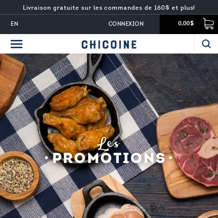
Livraison gratuite sur les commandes de 160$ et plus!
EN
CONNEXION
0,00$
Les
PROMOTIONS