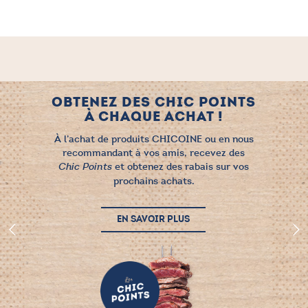
12.99 $.
10.99 $.
OBTENEZ DES CHIC POINTS
À CHAQUE ACHAT !
À l’achat de produits CHICOINE ou en nous
recommandant à vos amis, recevez des
et obtenez des rabais sur vos
Chic Points
prochains achats.
EN SAVOIR PLUS