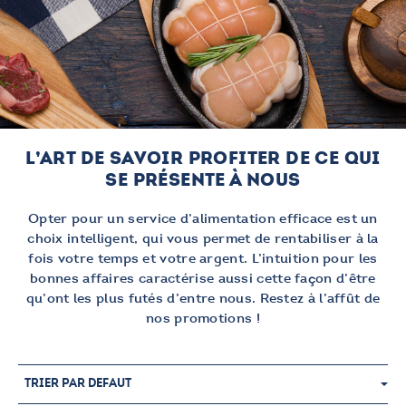
L’ART DE SAVOIR PROFITER DE CE QUI
SE PRÉSENTE À NOUS
Opter pour un service d’alimentation efficace est un
choix intelligent, qui vous permet de rentabiliser à la
fois votre temps et votre argent. L’intuition pour les
bonnes affaires caractérise aussi cette façon d’être
qu’ont les plus futés d’entre nous. Restez à l’affût de
nos promotions !