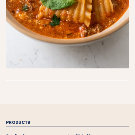
PRODUCTS