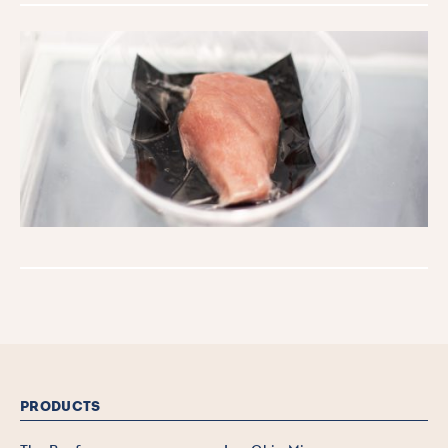
PRODUCTS