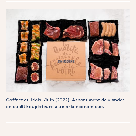
Coffret du Mois: Juin (2022). Assortiment de viandes
de qualité supérieure à un prix économique.