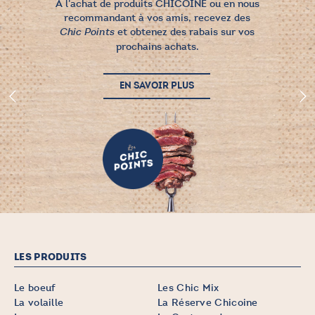
À l’achat de produits CHICOINE ou en nous
recommandant à vos amis, recevez des
et obtenez des rabais sur vos
Chic Points
prochains achats.
EN SAVOIR PLUS
LES PRODUITS
Le boeuf
Les Chic Mix
La volaille
La Réserve Chicoine