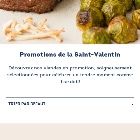
Promotions de la Saint-Valentin
Découvrez nos viandes en promotion, soigneusement
sélectionnées pour célébrer un tendre moment comme
il se doit!