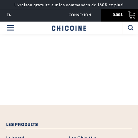
Livraison gratuite sur les commandes de 160$ et plus!
EN
CONNEXION
0,00$
LES PRODUITS