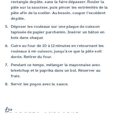
rectangle de pâte, sans la faire dépasser. Rouler la
pâte sur la saucisse, puis pincer les extrémités de la
pâte afin de la sceller. Au besoin, couper l’excédent
de pâte.
Déposer les rouleaux sur une plaque de cuisson
tapissée de papier parchemin. Insérer un bâton en
bois dans chaque
Cuire au four de 10 à 12 minutes en retournant les
rouleaux à mi-cuisson, jusqu’à ce que la pâte soit
dorée. Retirer du four.
Pendant ce temps, mélanger la mayonnaise avec
le ketchup et le paprika dans un bol. Réserver au
frais.
Servir les pogos avec la sauce.
Les