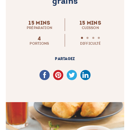
grains
15 MINS
15 MINS
PRÉPARATION
CUISSON
4
PORTIONS
DIFFICULTÉ
PARTAGEZ