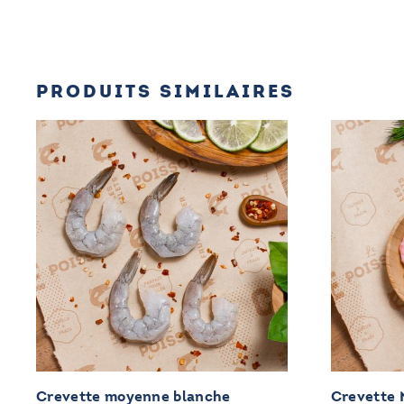
PRODUITS SIMILAIRES
Crevette moyenne blanche
Crevette 