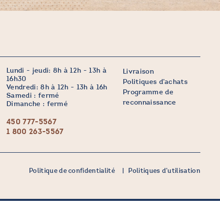
Lundi - jeudi: 8h à 12h - 13h à
Livraison
16h30
Politiques d’achats
Vendredi: 8h à 12h - 13h à 16h
Programme de
Samedi : fermé
reconnaissance
Dimanche : fermé
450 777-5567
1 800 263-5567
Politique de confidentialité
Politiques d’utilisation