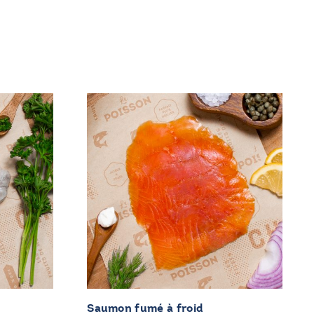
Saumon fumé à froid