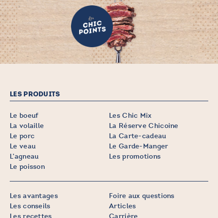
LES PRODUITS
Le boeuf
Les Chic Mix
La volaille
La Réserve Chicoine
Le porc
La Carte-cadeau
Le veau
Le Garde-Manger
L’agneau
Les promotions
Le poisson
Les avantages
Foire aux questions
Les conseils
Articles
Les recettes
Carrière