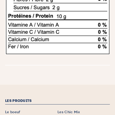
LES PRODUITS
Le boeuf
Les Chic Mix