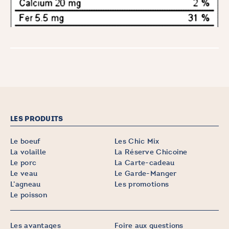
LES PRODUITS
Le boeuf
Les Chic Mix
La volaille
La Réserve Chicoine
Le porc
La Carte-cadeau
Le veau
Le Garde-Manger
L’agneau
Les promotions
Le poisson
Les avantages
Foire aux questions