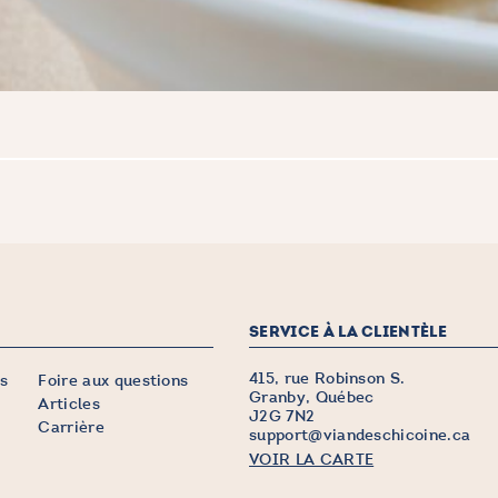
SERVICE À LA CLIENTÈLE
415, rue Robinson S.
s
Foire aux questions
Granby, Québec
Articles
J2G 7N2
Carrière
support@viandeschicoine.ca
VOIR LA CARTE