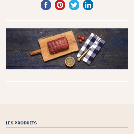
LES PRODUITS