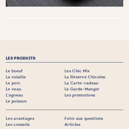
LES PRODUITS
Le boeuf
Les Chic Mix
La volaille
La Réserve Chicoine
Le porc
La Carte-cadeau
Le veau
Le Garde-Manger
L’agneau
Les promotions
Le poisson
Les avantages
Foire aux questions
Les conseils
Articles