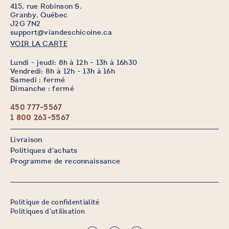
415, rue Robinson S.
Granby, Québec
J2G 7N2
support@viandeschicoine.ca
VOIR LA CARTE
Lundi - jeudi: 8h à 12h - 13h à 16h30
Vendredi: 8h à 12h - 13h à 16h
Samedi : fermé
Dimanche : fermé
450 777-5567
1 800 263-5567
Livraison
Politiques d’achats
Programme de reconnaissance
Politique de confidentialité
Politiques d’utilisation