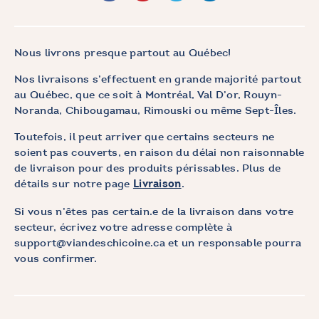
Nous livrons presque partout au Québec!
Nos livraisons s’effectuent en grande majorité partout
au Québec, que ce soit à Montréal, Val D’or, Rouyn-
Noranda, Chibougamau, Rimouski ou même Sept-Îles.
Toutefois, il peut arriver que certains secteurs ne
soient pas couverts, en raison du délai non raisonnable
de livraison pour des produits périssables. Plus de
détails sur notre page
.
Livraison
Si vous n’êtes pas certain.e de la livraison dans votre
secteur, écrivez votre adresse complète à
support@viandeschicoine.ca et un responsable pourra
vous confirmer.