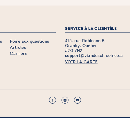
SERVICE À LA CLIENTÈLE
415, rue Robinson S.
s
Foire aux questions
Granby, Québec
Articles
J2G 7N2
Carrière
support@viandeschicoine.ca
VOIR LA CARTE