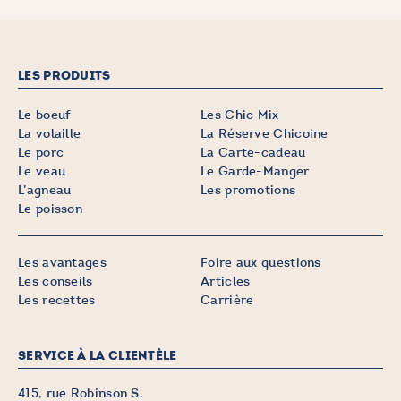
LES PRODUITS
Le boeuf
Les Chic Mix
La volaille
La Réserve Chicoine
Le porc
La Carte-cadeau
Le veau
Le Garde-Manger
L’agneau
Les promotions
Le poisson
Les avantages
Foire aux questions
Les conseils
Articles
Les recettes
Carrière
SERVICE À LA CLIENTÈLE
415, rue Robinson S.