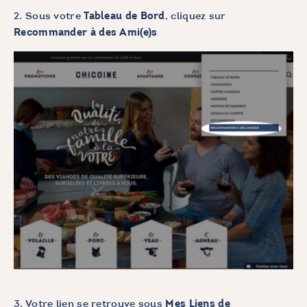
2.
Sous votre
, cliquez sur
Tableau de Bord
Recommander à des Ami(e)s
3. Votre lien se retrouve sous
Mes Liens de