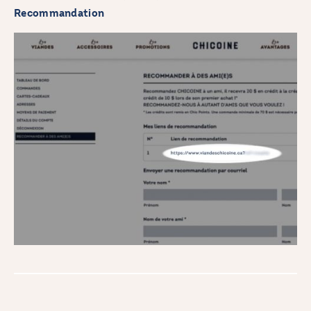
Recommandation