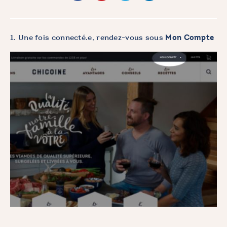
1. Une fois connecté.e, rendez-vous sous
Mon Compte