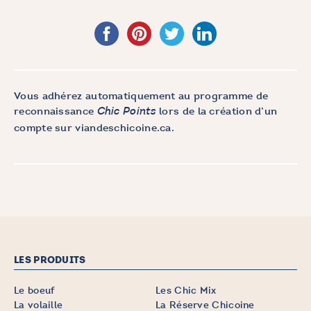
Vous adhérez automatiquement au programme de
reconnaissance
lors de la création d’un
Chic Points
compte sur
viandeschicoine.ca
.
LES PRODUITS
Le boeuf
Les Chic Mix
La volaille
La Réserve Chicoine