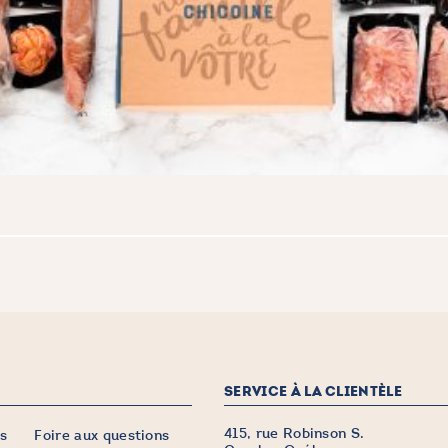
SERVICE À LA CLIENTÈLE
415, rue Robinson S.
s
Foire aux questions