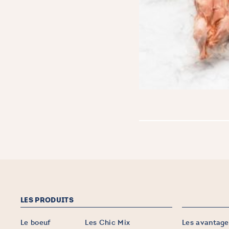
LES PRODUITS
Le boeuf
Les Chic Mix
Les avantage