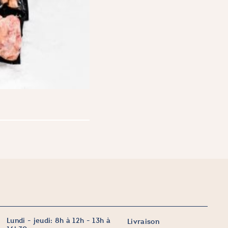
Lundi - jeudi: 8h à 12h - 13h à
Livraison