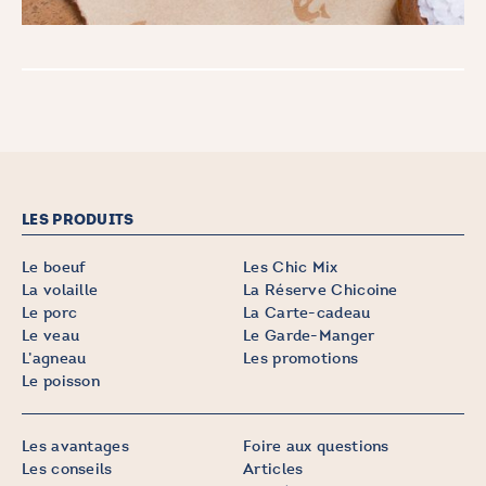
LES PRODUITS
Le boeuf
Les Chic Mix
La volaille
La Réserve Chicoine
Le porc
La Carte-cadeau
Le veau
Le Garde-Manger
L’agneau
Les promotions
Le poisson
Les avantages
Foire aux questions
Les conseils
Articles