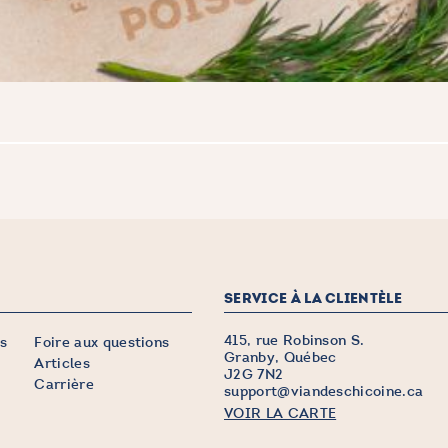
SERVICE À LA CLIENTÈLE
415, rue Robinson S.
s
Foire aux questions
Granby, Québec
Articles
J2G 7N2
Carrière
support@viandeschicoine.ca
VOIR LA CARTE