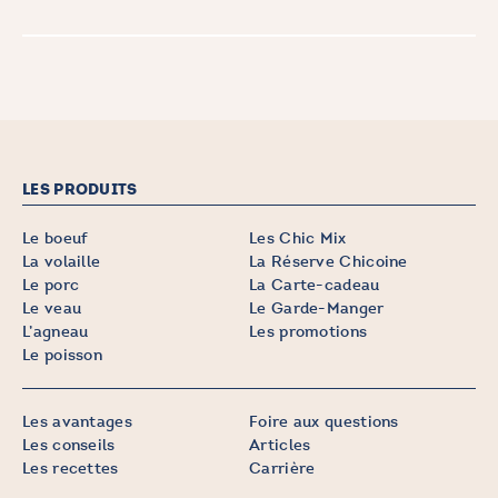
LES PRODUITS
Le boeuf
Les Chic Mix
La volaille
La Réserve Chicoine
Le porc
La Carte-cadeau
Le veau
Le Garde-Manger
L’agneau
Les promotions
Le poisson
Les avantages
Foire aux questions
Les conseils
Articles
Les recettes
Carrière