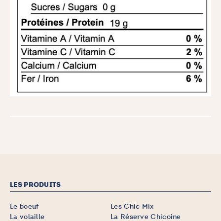
LES PRODUITS
Le boeuf
Les Chic Mix
La volaille
La Réserve Chicoine