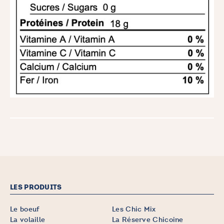
LES PRODUITS
Le boeuf
Les Chic Mix
La volaille
La Réserve Chicoine