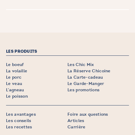
LES PRODUITS
Le boeuf
Les Chic Mix
La volaille
La Réserve Chicoine
Le porc
La Carte-cadeau
Le veau
Le Garde-Manger
L’agneau
Les promotions
Le poisson
Les avantages
Foire aux questions
Les conseils
Articles
Les recettes
Carrière