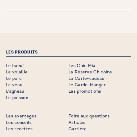
LES PRODUITS
Le boeuf
Les Chic Mix
La volaille
La Réserve Chicoine
Le porc
La Carte-cadeau
Le veau
Le Garde-Manger
L’agneau
Les promotions
Le poisson
Les avantages
Foire aux questions
Les conseils
Articles
Les recettes
Carrière