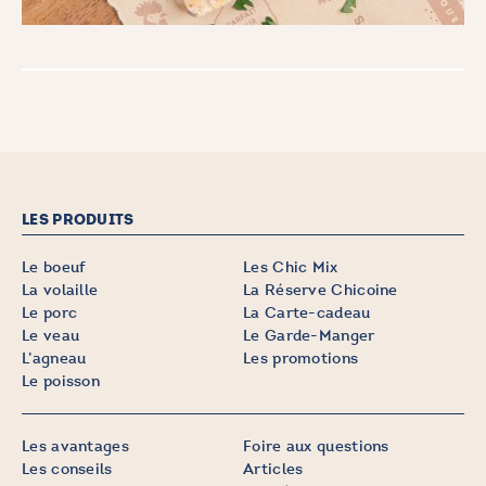
LES PRODUITS
Le boeuf
Les Chic Mix
La volaille
La Réserve Chicoine
Le porc
La Carte-cadeau
Le veau
Le Garde-Manger
L’agneau
Les promotions
Le poisson
Les avantages
Foire aux questions
Les conseils
Articles