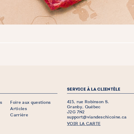
SERVICE À LA CLIENTÈLE
415, rue Robinson S.
s
Foire aux questions
Granby, Québec
Articles
J2G 7N2
Carrière
support@viandeschicoine.ca
VOIR LA CARTE